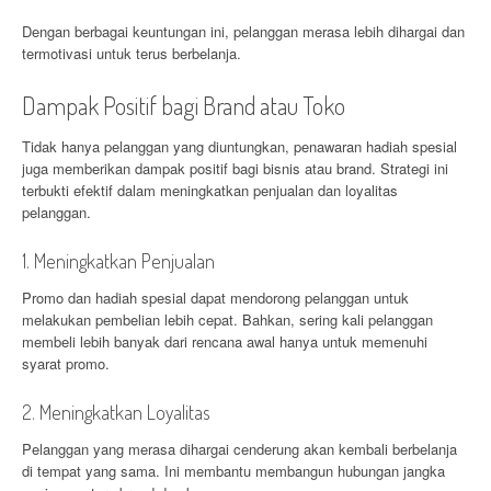
Dengan berbagai keuntungan ini, pelanggan merasa lebih dihargai dan
termotivasi untuk terus berbelanja.
Dampak Positif bagi Brand atau Toko
Tidak hanya pelanggan yang diuntungkan, penawaran hadiah spesial
juga memberikan dampak positif bagi bisnis atau brand. Strategi ini
terbukti efektif dalam meningkatkan penjualan dan loyalitas
pelanggan.
1. Meningkatkan Penjualan
Promo dan hadiah spesial dapat mendorong pelanggan untuk
melakukan pembelian lebih cepat. Bahkan, sering kali pelanggan
membeli lebih banyak dari rencana awal hanya untuk memenuhi
syarat promo.
2. Meningkatkan Loyalitas
Pelanggan yang merasa dihargai cenderung akan kembali berbelanja
di tempat yang sama. Ini membantu membangun hubungan jangka