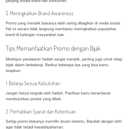
panjang antara brand dan konsumen.
3. Meningkatkan Brand Awareness
Promo yang menarik biasanya lebih sering dibagikan di media sosial.
Hal ini secara tidak langsung membantu meningkatkan popularitas
brand di kalangan masyarakat luas.
Tips Memanfaatkan Promo dengan Bijak
Meskipun penawaran hadiah sangat menarik, penting juga untuk tetap
bijak dalam berbelanja. Berikut beberapa tips yang bisa kamu
terapkan:
1. Belanja Sesuai Kebutuhan
Jangan hanya tergoda oleh hadiah. Pastikan kamu benar-benar
membutuhkan produk yang dibeli.
2. Perhatikan Syarat dan Ketentuan
Setiap promo biasanya memiliki aturan tertentu. Bacalah dengan teliti
agar tidak terjadi kesalahpahaman.