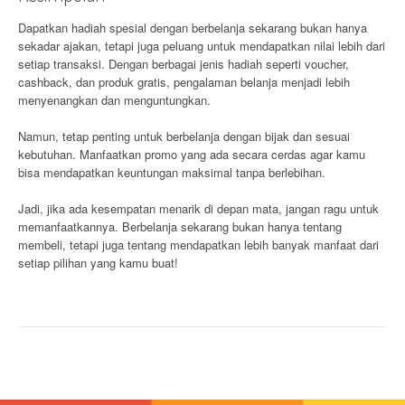
Dapatkan hadiah spesial dengan berbelanja sekarang bukan hanya
sekadar ajakan, tetapi juga peluang untuk mendapatkan nilai lebih dari
setiap transaksi. Dengan berbagai jenis hadiah seperti voucher,
cashback, dan produk gratis, pengalaman belanja menjadi lebih
menyenangkan dan menguntungkan.
Namun, tetap penting untuk berbelanja dengan bijak dan sesuai
kebutuhan. Manfaatkan promo yang ada secara cerdas agar kamu
bisa mendapatkan keuntungan maksimal tanpa berlebihan.
Jadi, jika ada kesempatan menarik di depan mata, jangan ragu untuk
memanfaatkannya. Berbelanja sekarang bukan hanya tentang
membeli, tetapi juga tentang mendapatkan lebih banyak manfaat dari
setiap pilihan yang kamu buat!