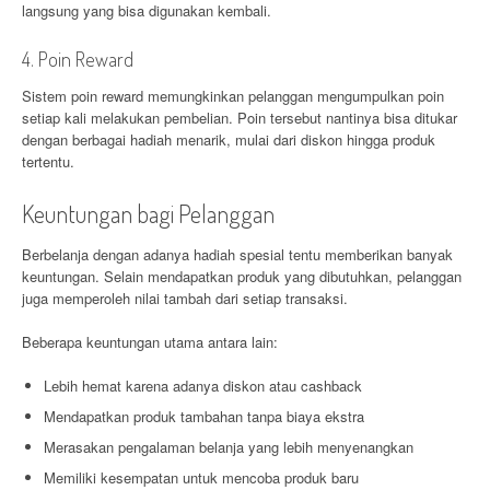
langsung yang bisa digunakan kembali.
4. Poin Reward
Sistem poin reward memungkinkan pelanggan mengumpulkan poin
setiap kali melakukan pembelian. Poin tersebut nantinya bisa ditukar
dengan berbagai hadiah menarik, mulai dari diskon hingga produk
tertentu.
Keuntungan bagi Pelanggan
Berbelanja dengan adanya hadiah spesial tentu memberikan banyak
keuntungan. Selain mendapatkan produk yang dibutuhkan, pelanggan
juga memperoleh nilai tambah dari setiap transaksi.
Beberapa keuntungan utama antara lain:
Lebih hemat karena adanya diskon atau cashback
Mendapatkan produk tambahan tanpa biaya ekstra
Merasakan pengalaman belanja yang lebih menyenangkan
Memiliki kesempatan untuk mencoba produk baru