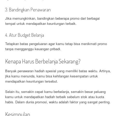
3. Bandingkan Penawaran
Jika memungkinkan, bandingkan beberapa promo dari berbagai
tempat untuk mendapatkan keuntungan terbaik.
4. Atur Budget Belanja
Tetapkan batas pengeluaran agar kamu tetap bisa menikmati promo
tanpa mengganggu keuangan pribadi.
Kenapa Harus Berbelanja Sekarang?
Banyak penawaran hadiah spesial yang memiliki batas waktu. Artinya,
jika kamu menunda, kamu bisa kehilangan kesempatan untuk
mendapatkan keuntungan tersebut.
Selain itu, semakin cepat kamu berbelanja, semakin besar peluang
kamu untuk mendapatkan hadiah terbaik sebelum stok atau kuota
habis. Dalam dunia promosi, waktu adalah faktor yang sangat penting.
Kesimpulan