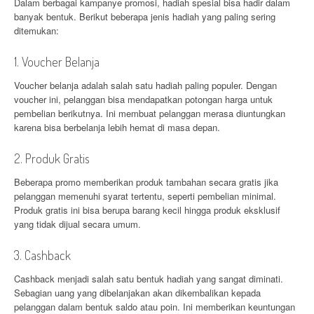
Dalam berbagai kampanye promosi, hadiah spesial bisa hadir dalam
banyak bentuk. Berikut beberapa jenis hadiah yang paling sering
ditemukan:
1. Voucher Belanja
Voucher belanja adalah salah satu hadiah paling populer. Dengan
voucher ini, pelanggan bisa mendapatkan potongan harga untuk
pembelian berikutnya. Ini membuat pelanggan merasa diuntungkan
karena bisa berbelanja lebih hemat di masa depan.
2. Produk Gratis
Beberapa promo memberikan produk tambahan secara gratis jika
pelanggan memenuhi syarat tertentu, seperti pembelian minimal.
Produk gratis ini bisa berupa barang kecil hingga produk eksklusif
yang tidak dijual secara umum.
3. Cashback
Cashback menjadi salah satu bentuk hadiah yang sangat diminati.
Sebagian uang yang dibelanjakan akan dikembalikan kepada
pelanggan dalam bentuk saldo atau poin. Ini memberikan keuntungan