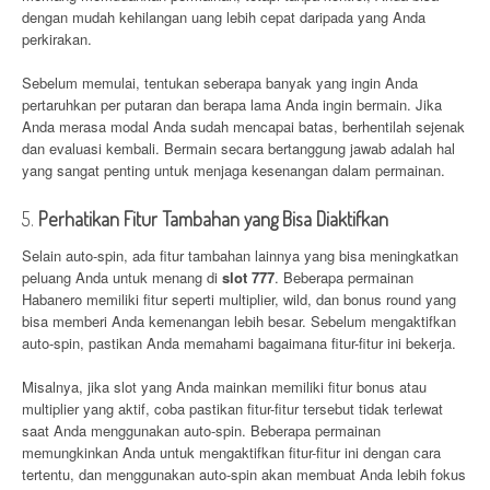
dengan mudah kehilangan uang lebih cepat daripada yang Anda
perkirakan.
Sebelum memulai, tentukan seberapa banyak yang ingin Anda
pertaruhkan per putaran dan berapa lama Anda ingin bermain. Jika
Anda merasa modal Anda sudah mencapai batas, berhentilah sejenak
dan evaluasi kembali. Bermain secara bertanggung jawab adalah hal
yang sangat penting untuk menjaga kesenangan dalam permainan.
5.
Perhatikan Fitur Tambahan yang Bisa Diaktifkan
Selain auto-spin, ada fitur tambahan lainnya yang bisa meningkatkan
peluang Anda untuk menang di
slot 777
. Beberapa permainan
Habanero memiliki fitur seperti multiplier, wild, dan bonus round yang
bisa memberi Anda kemenangan lebih besar. Sebelum mengaktifkan
auto-spin, pastikan Anda memahami bagaimana fitur-fitur ini bekerja.
Misalnya, jika slot yang Anda mainkan memiliki fitur bonus atau
multiplier yang aktif, coba pastikan fitur-fitur tersebut tidak terlewat
saat Anda menggunakan auto-spin. Beberapa permainan
memungkinkan Anda untuk mengaktifkan fitur-fitur ini dengan cara
tertentu, dan menggunakan auto-spin akan membuat Anda lebih fokus