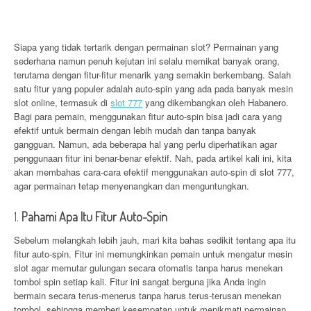
Siapa yang tidak tertarik dengan permainan slot? Permainan yang
sederhana namun penuh kejutan ini selalu memikat banyak orang,
terutama dengan fitur-fitur menarik yang semakin berkembang. Salah
satu fitur yang populer adalah auto-spin yang ada pada banyak mesin
slot online, termasuk di
slot 777
yang dikembangkan oleh Habanero.
Bagi para pemain, menggunakan fitur auto-spin bisa jadi cara yang
efektif untuk bermain dengan lebih mudah dan tanpa banyak
gangguan. Namun, ada beberapa hal yang perlu diperhatikan agar
penggunaan fitur ini benar-benar efektif. Nah, pada artikel kali ini, kita
akan membahas cara-cara efektif menggunakan auto-spin di slot 777,
agar permainan tetap menyenangkan dan menguntungkan.
1.
Pahami Apa Itu Fitur Auto-Spin
Sebelum melangkah lebih jauh, mari kita bahas sedikit tentang apa itu
fitur auto-spin. Fitur ini memungkinkan pemain untuk mengatur mesin
slot agar memutar gulungan secara otomatis tanpa harus menekan
tombol spin setiap kali. Fitur ini sangat berguna jika Anda ingin
bermain secara terus-menerus tanpa harus terus-terusan menekan
tombol, sehingga memberi kesempatan untuk menikmati permainan