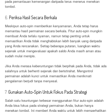
pada pemantauan kemenangan daripada terus menerus menekan
tombol.
6.
Periksa Hasil Secara Berkala
Meskipun auto-spin memberikan kenyamanan, Anda tetap harus
memantau hasil permainan secara berkala. Fitur auto-spin mungkin
membuat Anda terlalu nyaman, namun tetap penting untuk
memastikan Anda tidak menghabiskan lebih banyak uang daripada
yang Anda rencanakan. Setiap beberapa putaran, luangkan waktu
sejenak untuk mengevaluasi apakah saldo Anda masih aman atau
sudah mulai menipis.
Jika Anda merasa keberuntungan tidak berpihak pada Anda, tidak ada
salahnya untuk berhenti sejenak dan beristirahat. Mengontrol
permainan adalah kunci untuk memastikan Anda menikmati
pengalaman berjudi tanpa menyesal.
7.
Gunakan Auto-Spin Untuk Fokus Pada Strategi
Salah satu keuntungan terbesar menggunakan fitur auto-spin adalah
Anda bisa fokus pada strategi permainan Anda, bukan hanya
menekan tombol. Ini memberi Anda waktu untuk lebih memperhatikan