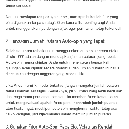
tanpa gangguan.
Namun, meskipun tampaknya simpel, auto-spin bukanlah fitur yang
bisa digunakan tanpa strategi. Oleh karena itu, penting bagi Anda
untuk menggunakannya dengan bijak agar permainan tetap terkendali.
2.
Tentukan Jumlah Putaran Auto-Spin yang Tepat
Salah satu cara terbaik untuk menggunakan auto-spin secara efektif
di
slot 777
adalah dengan menetapkan jumlah putaran yang tepat.
Auto-spin memungkinkan Anda untuk menentukan berapa kali
gulungan akan diputar secara otomatis, dan jumlah putaran ini harus
disesuaikan dengan anggaran yang Anda miliki.
Jika Anda memiliki modal terbatas, jangan mengatur jumlah putaran
terlalu banyak sekaligus. Sebaliknya, pilih jumlah yang lebih kecil dan
lihat bagaimana permainan berjalan. Ini memberi Anda kesempatan
untuk mengevaluasi apakah Anda perlu menambah jumlah putaran
atau tidak. Ingat, meskipun auto-spin menghemat waktu, tetap ada
risiko kerugian, jadi bijaksanalah dalam memilih jumlah putaran.
3.
Gunakan Fitur Auto-Spin Pada Slot Volatilitas Rendah