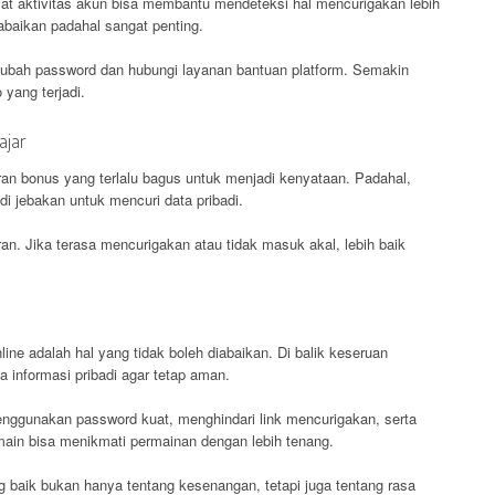
at aktivitas akun bisa membantu mendeteksi hal mencurigakan lebih
diabaikan padahal sangat penting.
ra ubah password dan hubungi layanan bantuan platform. Semakin
 yang terjadi.
ajar
n bonus yang terlalu bagus untuk menjadi kenyataan. Padahal,
i jebakan untuk mencuri data pribadi.
ran. Jika terasa mencurigakan atau tidak masuk akal, lebih baik
line adalah hal yang tidak boleh diabaikan. Di balik keseruan
 informasi pribadi agar tetap aman.
enggunakan password kuat, menghindari link mencurigakan, serta
in bisa menikmati permainan dengan lebih tenang.
 baik bukan hanya tentang kesenangan, tetapi juga tentang rasa