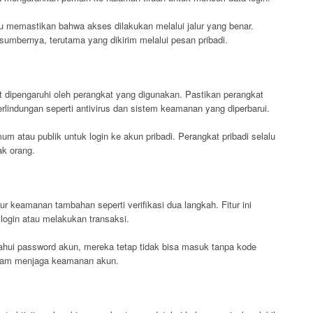
lu memastikan bahwa akses dilakukan melalui jalur yang benar.
sumbernya, terutama yang dikirim melalui pesan pribadi.
 dipengaruhi oleh perangkat yang digunakan. Pastikan perangkat
rlindungan seperti antivirus dan sistem keamanan yang diperbarui.
m atau publik untuk login ke akun pribadi. Perangkat pribadi selalu
ak orang.
r keamanan tambahan seperti verifikasi dua langkah. Fitur ini
login atau melakukan transaksi.
ahui password akun, mereka tetap tidak bisa masuk tanpa kode
alam menjaga keamanan akun.