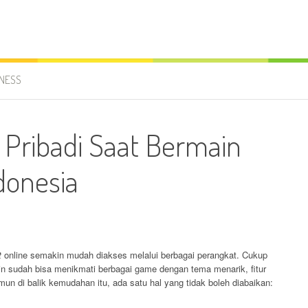
INESS
Pribadi Saat Bermain
ndonesia
t
online semakin mudah diakses melalui berbagai perangkat. Cukup
in sudah bisa menikmati berbagai game dengan tema menarik, fitur
n di balik kemudahan itu, ada satu hal yang tidak boleh diabaikan: