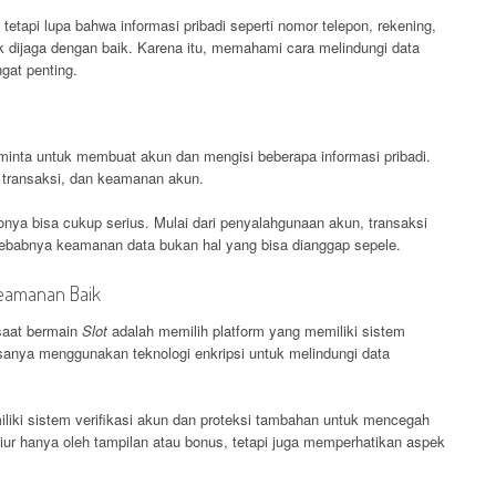
etapi lupa bahwa informasi pribadi seperti nomor telepon, rekening,
dak dijaga dengan baik. Karena itu, memahami cara melindungi data
gat penting.
?
minta untuk membuat akun dan mengisi beberapa informasi pribadi.
i, transaksi, dan keamanan akun.
ikonya bisa cukup serius. Mulai dari penyalahgunaan akun, transaksi
h sebabnya keamanan data bukan hal yang bisa dianggap sepele.
 Keamanan Baik
saat bermain
Slot
adalah memilih platform yang memiliki sistem
sanya menggunakan teknologi enkripsi untuk melindungi data
miliki sistem verifikasi akun dan proteksi tambahan untuk mencegah
iur hanya oleh tampilan atau bonus, tetapi juga memperhatikan aspek