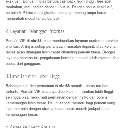
eksklusif. Bonus ini bisa berupa cashback lebih tinggi, free spin
tambahan, atau hadiah deposit khusus. Dengan bonus eksklusif,
pemain VIP bisa meningkatkan peluang menang tanpa harus
menambah modal terlalu banyak.
2. Layanan Pelanggan Prioritas
Pemain VIP di
slot88
akan mendapatkan layanan customer service
prioritas. Artinya, setiap pertanyaan, masalah deposit, atau keluhan
teknis akan ditangani lebih cepat dibanding pemain biasa. Dengan
layanan prioritas ini, pengalaman bermain menjadi lebih nyaman dan
bebas dari gangguan.
3. Limit Taruhan Lebih Tinggi
Beberapa slot dan permainan di
slot88
memiliki batas taruhan
tertentu. Pemain VIP biasanya diberikan limit taruhan lebih tinggi,
sehingga bisa menikmati permainan dengan risiko dan potensi
kemenangan lebih besar. Hal ini sangat menarik bagi pemain yang
ingin bermain dengan strategi besar untuk meraih jackpot atau
kemenangan besar.
4. Akses ke Event Khusus