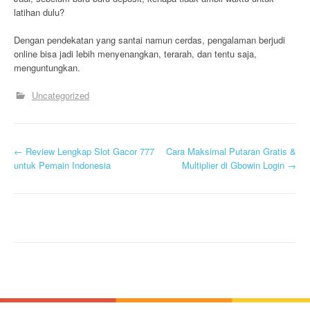
latihan dulu?
Dengan pendekatan yang santai namun cerdas, pengalaman berjudi
online bisa jadi lebih menyenangkan, terarah, dan tentu saja,
menguntungkan.
Uncategorized
P
←
Review Lengkap Slot Gacor 777
Cara Maksimal Putaran Gratis &
untuk Pemain Indonesia
Multiplier di Gbowin Login
→
o
s
t
n
a
v