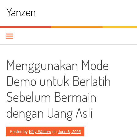
Skip
Yanzen
to
content
Menggunakan Mode
Demo untuk Berlatih
Sebelum Bermain
dengan Uang Asli
Posted by
Billy Walters
on
June 8, 2025