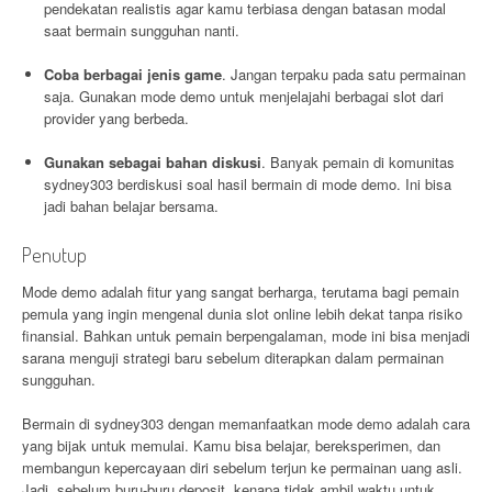
pendekatan realistis agar kamu terbiasa dengan batasan modal
saat bermain sungguhan nanti.
Coba berbagai jenis game
. Jangan terpaku pada satu permainan
saja. Gunakan mode demo untuk menjelajahi berbagai slot dari
provider yang berbeda.
Gunakan sebagai bahan diskusi
. Banyak pemain di komunitas
sydney303 berdiskusi soal hasil bermain di mode demo. Ini bisa
jadi bahan belajar bersama.
Penutup
Mode demo adalah fitur yang sangat berharga, terutama bagi pemain
pemula yang ingin mengenal dunia slot online lebih dekat tanpa risiko
finansial. Bahkan untuk pemain berpengalaman, mode ini bisa menjadi
sarana menguji strategi baru sebelum diterapkan dalam permainan
sungguhan.
Bermain di sydney303 dengan memanfaatkan mode demo adalah cara
yang bijak untuk memulai. Kamu bisa belajar, bereksperimen, dan
membangun kepercayaan diri sebelum terjun ke permainan uang asli.
Jadi, sebelum buru-buru deposit, kenapa tidak ambil waktu untuk