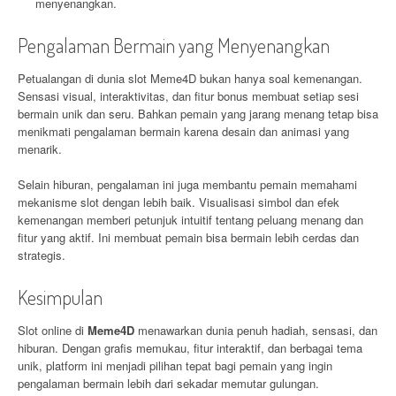
menyenangkan.
Pengalaman Bermain yang Menyenangkan
Petualangan di dunia slot Meme4D bukan hanya soal kemenangan.
Sensasi visual, interaktivitas, dan fitur bonus membuat setiap sesi
bermain unik dan seru. Bahkan pemain yang jarang menang tetap bisa
menikmati pengalaman bermain karena desain dan animasi yang
menarik.
Selain hiburan, pengalaman ini juga membantu pemain memahami
mekanisme slot dengan lebih baik. Visualisasi simbol dan efek
kemenangan memberi petunjuk intuitif tentang peluang menang dan
fitur yang aktif. Ini membuat pemain bisa bermain lebih cerdas dan
strategis.
Kesimpulan
Slot online di
Meme4D
menawarkan dunia penuh hadiah, sensasi, dan
hiburan. Dengan grafis memukau, fitur interaktif, dan berbagai tema
unik, platform ini menjadi pilihan tepat bagi pemain yang ingin
pengalaman bermain lebih dari sekadar memutar gulungan.