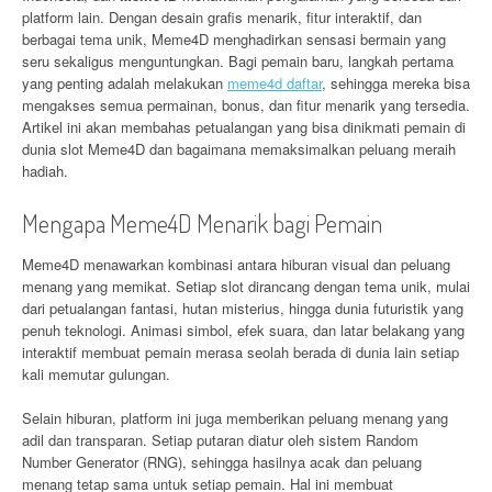
platform lain. Dengan desain grafis menarik, fitur interaktif, dan
berbagai tema unik, Meme4D menghadirkan sensasi bermain yang
seru sekaligus menguntungkan. Bagi pemain baru, langkah pertama
yang penting adalah melakukan
meme4d daftar
, sehingga mereka bisa
mengakses semua permainan, bonus, dan fitur menarik yang tersedia.
Artikel ini akan membahas petualangan yang bisa dinikmati pemain di
dunia slot Meme4D dan bagaimana memaksimalkan peluang meraih
hadiah.
Mengapa Meme4D Menarik bagi Pemain
Meme4D menawarkan kombinasi antara hiburan visual dan peluang
menang yang memikat. Setiap slot dirancang dengan tema unik, mulai
dari petualangan fantasi, hutan misterius, hingga dunia futuristik yang
penuh teknologi. Animasi simbol, efek suara, dan latar belakang yang
interaktif membuat pemain merasa seolah berada di dunia lain setiap
kali memutar gulungan.
Selain hiburan, platform ini juga memberikan peluang menang yang
adil dan transparan. Setiap putaran diatur oleh sistem Random
Number Generator (RNG), sehingga hasilnya acak dan peluang
menang tetap sama untuk setiap pemain. Hal ini membuat