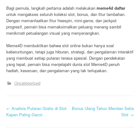
Bagi pemula, langkah pertama adalah melakukan
meme4d daftar
untuk mengakses seluruh koleksi slot, bonus, dan fitur tambahan.
Dengan memanfaatkan fitur freespin, mini-game, dan jackpot
progresif, pemain bisa memaksimalkan peluang menang sambil
menikmati petualangan visual yang menyenangkan.
Meme4D membuktikan bahwa slot online bukan hanya soal
keberuntungan, tetapi juga hiburan, strategi, dan pengalaman interaktif
yang membuat setiap putaran terasa spesial. Dengan pendekatan
yang tepat, pemain bisa menjelajahi dunia slot Meme4D penuh
hadiah, keseruan, dan pengalaman yang tak terlupakan.
Uncategorized
P
←
Analisis Putaran Gratis di Slot:
Bonus Ulang Tahun Member Setia
Kapan Paling Gacor
Slot
→
o
s